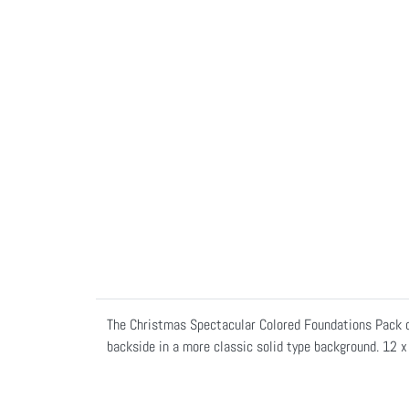
The Christmas Spectacular Colored Foundations Pack co
backside in a more classic solid type background. 12 x