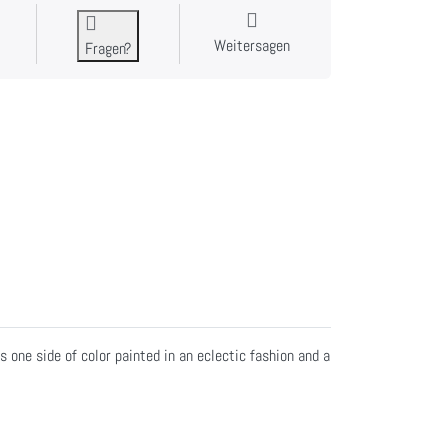
Weitersagen
Fragen?
one side of color painted in an eclectic fashion and a