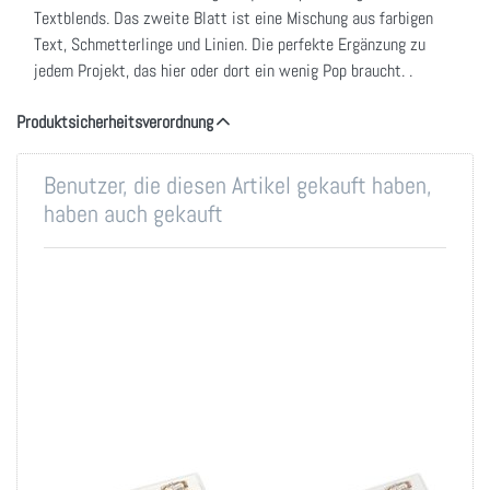
Textblends. Das zweite Blatt ist eine Mischung aus farbigen
Text, Schmetterlinge und Linien. Die perfekte Ergänzung zu
jedem Projekt, das hier oder dort ein wenig Pop braucht. .
Produktsicherheitsverordnung
Benutzer, die diesen Artikel gekauft haben,
haben auch gekauft
49 And Market
49 And Market