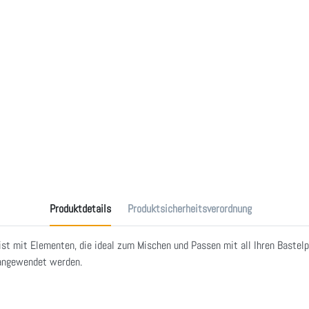
Produktdetails
Produktsicherheitsverordnung
ist mit Elementen, die ideal zum Mischen und Passen mit all Ihren Bastelpr
 angewendet werden.