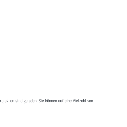
ojekten sind geladen. Sie können auf eine Vielzahl von