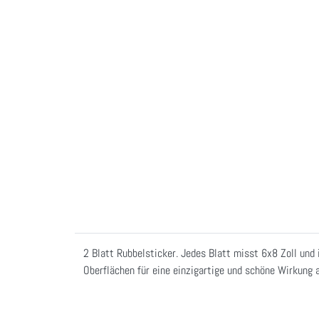
2 Blatt Rubbelsticker. Jedes Blatt misst 6x8 Zoll und 
Oberflächen für eine einzigartige und schöne Wirkung