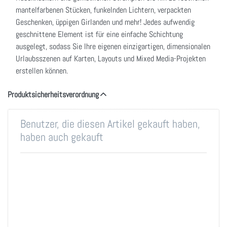
mantelfarbenen Stücken, funkelnden Lichtern, verpackten
Geschenken, üppigen Girlanden und mehr! Jedes aufwendig
geschnittene Element ist für eine einfache Schichtung
ausgelegt, sodass Sie Ihre eigenen einzigartigen, dimensionalen
Urlaubsszenen auf Karten, Layouts und Mixed Media-Projekten
erstellen können.
Produktsicherheitsverordnung
Benutzer, die diesen Artikel gekauft haben,
haben auch gekauft