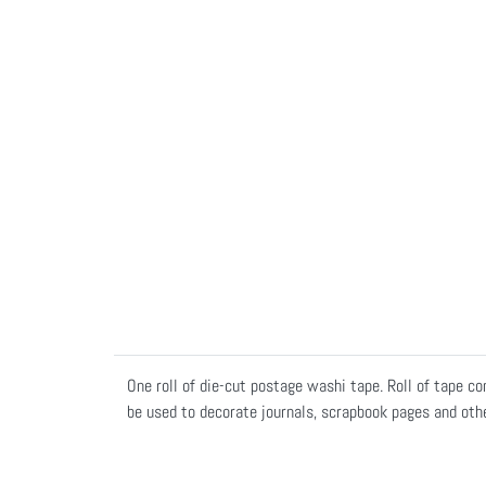
One roll of die-cut postage washi tape. Roll of tape 
be used to decorate journals, scrapbook pages and other