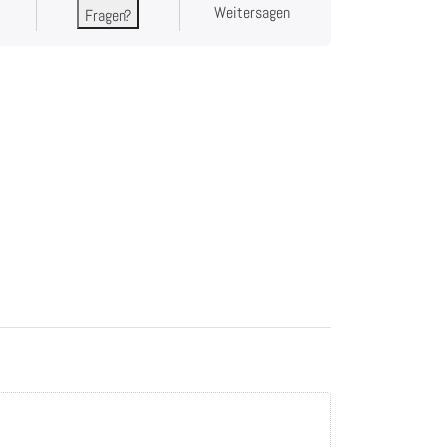
Weitersagen
Fragen?