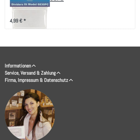
Fits 6830PC
4,99 € *
Informationen
Service, Versand & Zahlung
Firma, Impressum & Datenschutz