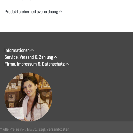
Produktsicherheitsverordnung
Informationen
Service, Versand & Zahlung
Firma, Impressum & Datenschutz
* Alle Preise inkl. MwSt., zzgl.
Versandkosten