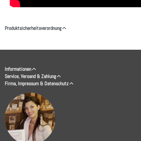
Produktsicherheitsverordnung
Informationen
Service, Versand & Zahlung
Firma, Impressum & Datenschutz