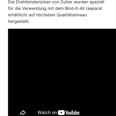
Die Drahtbinderücken von Zutter wurden speziell
für die Verwendung mit dem Bind-It-All (separat
erhältlich) auf höchstem Qualitätsniveau
hergestellt.