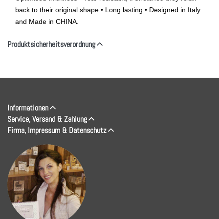
back to their original shape • Long lasting • Designed in Italy
and Made in CHINA.
Produktsicherheitsverordnung
Informationen
Service, Versand & Zahlung
Firma, Impressum & Datenschutz