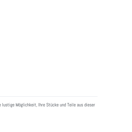
 lustige Möglichkeit, Ihre Stücke und Teile aus dieser