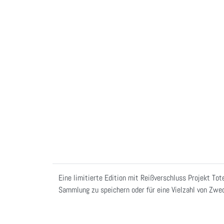
Eine limitierte Edition mit Reißverschluss Projekt Tot
Sammlung zu speichern oder für eine Vielzahl von Zwec