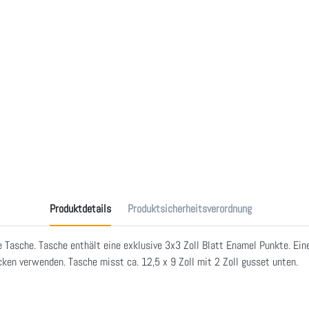
Produktdetails
Produktsicherheitsverordnung
e Tasche. Tasche enthält eine exklusive 3x3 Zoll Blatt Enamel Punkte. Eine
ken verwenden. Tasche misst ca. 12,5 x 9 Zoll mit 2 Zoll gusset unten.