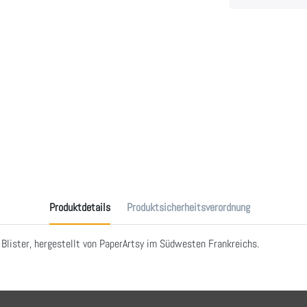
Produktdetails
Produktsicherheitsverordnung
lister, hergestellt von PaperArtsy im Südwesten Frankreichs.