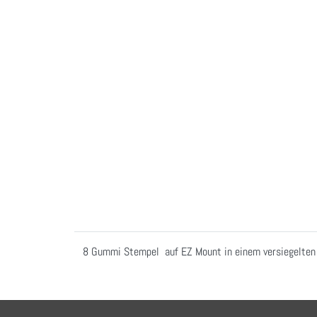
8 Gummi Stempel auf EZ Mount in einem versiegelten B