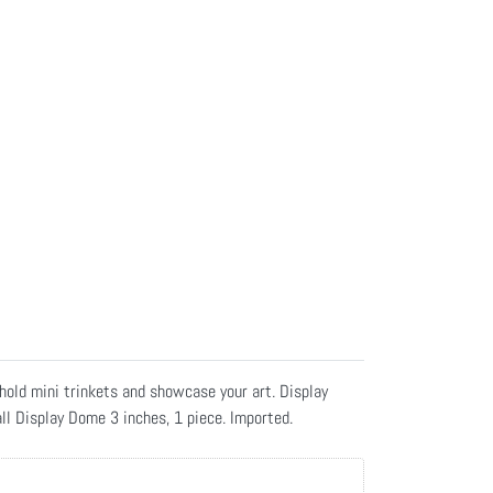
hold mini trinkets and showcase your art. Display
ll Display Dome 3 inches, 1 piece. Imported.