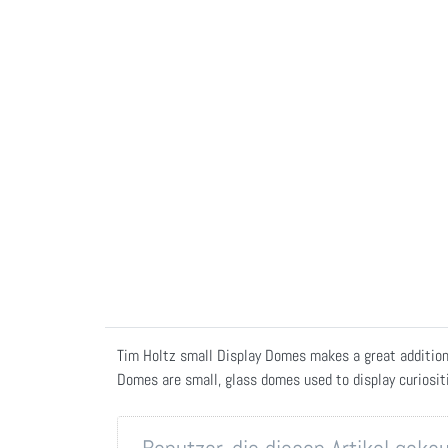
Tim Holtz small Display Domes makes a great addition 
Domes are small, glass domes used to display curiosit