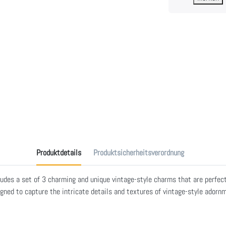
Produktdetails
Produktsicherheitsverordnung
udes a set of 3 charming and unique vintage-style charms that are perfect
ned to capture the intricate details and textures of vintage-style adornm