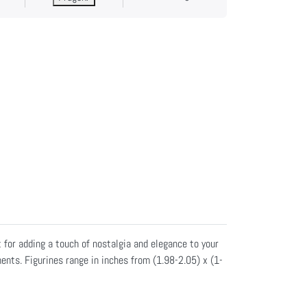
 for adding a touch of nostalgia and elegance to your
ents. Figurines range in inches from (1.98-2.05) x (1-