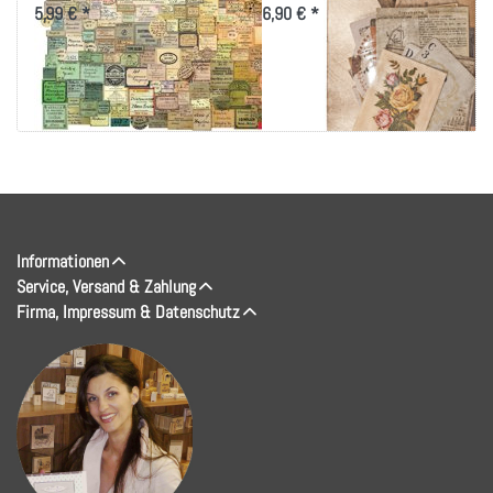
5,99 € *
6,90 € *
Informationen
Service, Versand & Zahlung
Firma, Impressum & Datenschutz