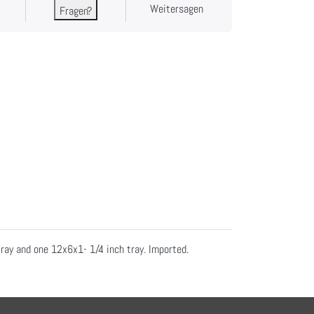
Weitersagen
Fragen?
ray and one 12x6x1- 1/4 inch tray. Imported.