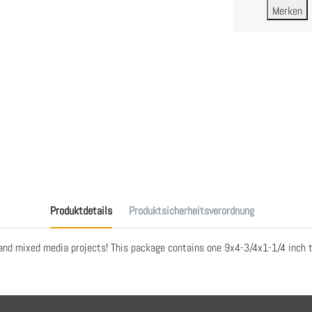
Merken
Produktdetails
Produktsicherheitsverordnung
 and mixed media projects! This package contains one 9x4-3/4x1-1/4 inch t