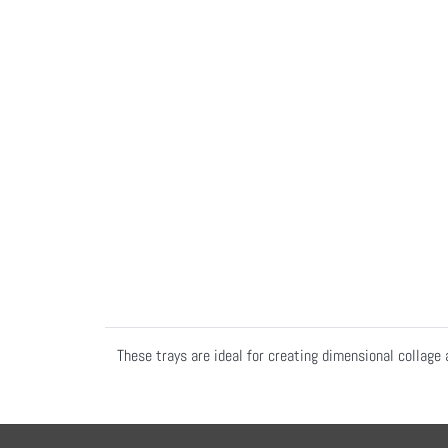
These trays are ideal for creating dimensional collage