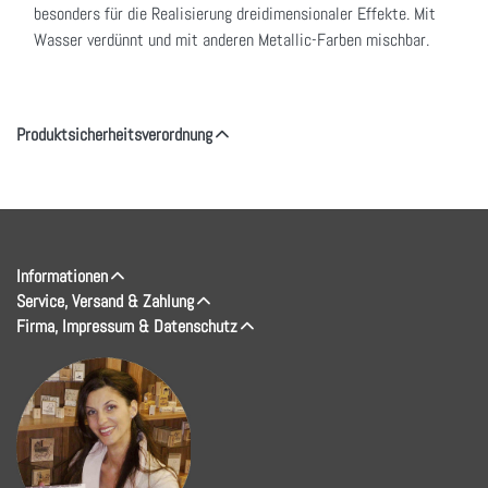
besonders für die Realisierung dreidimensionaler Effekte. Mit
Wasser verdünnt und mit anderen Metallic-Farben mischbar.
Produktsicherheitsverordnung
Informationen
Service, Versand & Zahlung
Firma, Impressum & Datenschutz