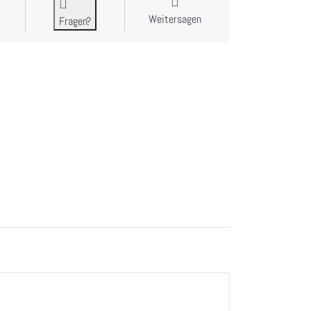
Weitersagen
Fragen?