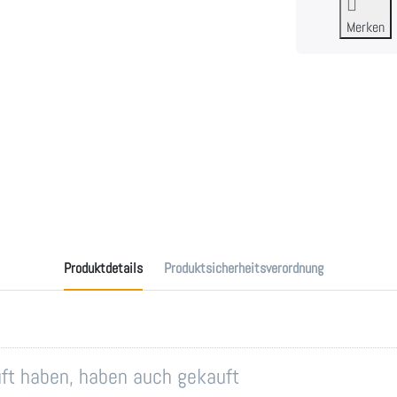
Merken
Produktdetails
Produktsicherheitsverordnung
auft haben, haben auch gekauft