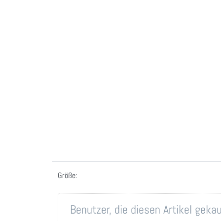
Größe:
Benutzer, die diesen Artikel gek