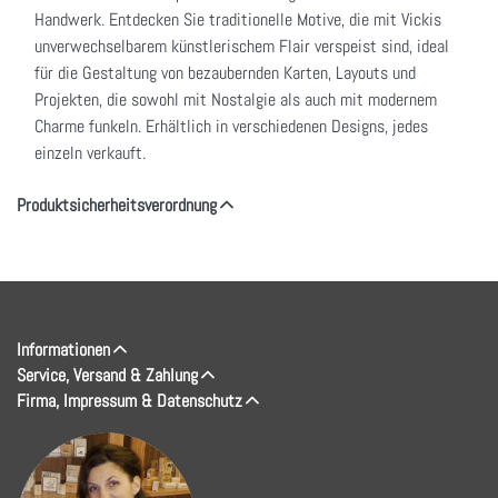
Handwerk. Entdecken Sie traditionelle Motive, die mit Vickis
unverwechselbarem künstlerischem Flair verspeist sind, ideal
für die Gestaltung von bezaubernden Karten, Layouts und
Projekten, die sowohl mit Nostalgie als auch mit modernem
Charme funkeln. Erhältlich in verschiedenen Designs, jedes
einzeln verkauft.
Produktsicherheitsverordnung
Informationen
Service, Versand & Zahlung
Firma, Impressum & Datenschutz