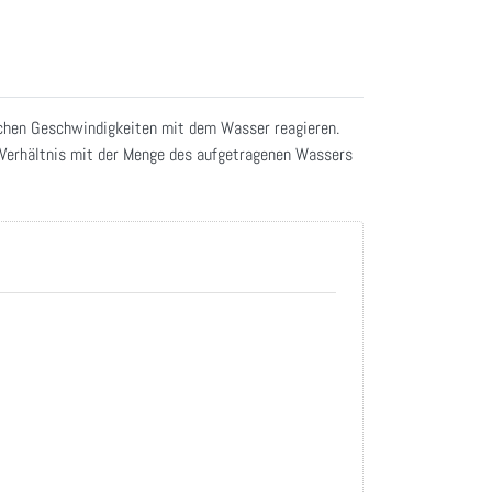
lichen Geschwindigkeiten mit dem Wasser reagieren.
“-Verhältnis mit der Menge des aufgetragenen Wassers