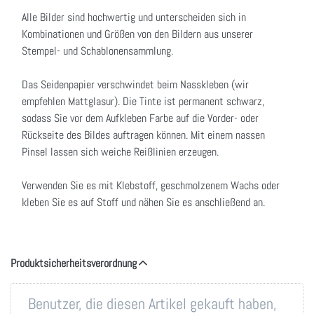
Alle Bilder sind hochwertig und unterscheiden sich in
Kombinationen und Größen von den Bildern aus unserer
Stempel- und Schablonensammlung.
Das Seidenpapier verschwindet beim Nasskleben (wir
empfehlen Mattglasur). Die Tinte ist permanent schwarz,
sodass Sie vor dem Aufkleben Farbe auf die Vorder- oder
Rückseite des Bildes auftragen können. Mit einem nassen
Pinsel lassen sich weiche Reißlinien erzeugen.
Verwenden Sie es mit Klebstoff, geschmolzenem Wachs oder
kleben Sie es auf Stoff und nähen Sie es anschließend an.
Produktsicherheitsverordnung
Benutzer, die diesen Artikel gekauft haben,