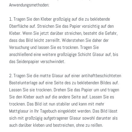
Anwendungsmethoden:
1. Tragen Sie den Kleber großzügig auf die zu beklebende
Oberfläche auf. Streichen Sie das Papier vorsichtig auf den
Kleber. Wenn Sie jetzt darüber streichen, besteht die Gefahr,
dass das Bild leicht zerreißt. Widerstehen Sie daher der
Versuchung und lassen Sie es trocknen. Tragen Sie
anschließend eine weitere großzügige Schicht Glasur auf, bis
das Seidenpapier verschwindet.
2. Tragen Sie die matte Glasur auf einer antihaftbeschichteten
Bastelunterlage auf eine Seite des zu beklebenden Bildes auf.
Lassen Sie sie trocknen. Drehen Sie das Papier um und tragen
Sie den Kleber auch auf die andere Seite auf. Lassen Sie es
trocknen. Das Bild ist nun stabiler und kann mit mehr
Mattglasur in Ihr Tagebuch eingeklebt werden. Das Bild lässt
sich mit großzügig aufgetragener Glasur sowohl darunter als
auch darüber kleben und bestreichen, ohne zu reißen.