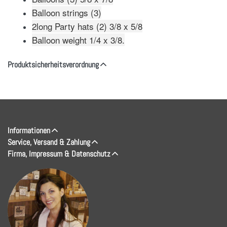
Balloon strings (3)
2long Party hats (2) 3/8 x 5/8
Balloon weight 1/4 x 3/8.
Produktsicherheitsverordnung
Informationen
Service, Versand & Zahlung
Firma, Impressum & Datenschutz