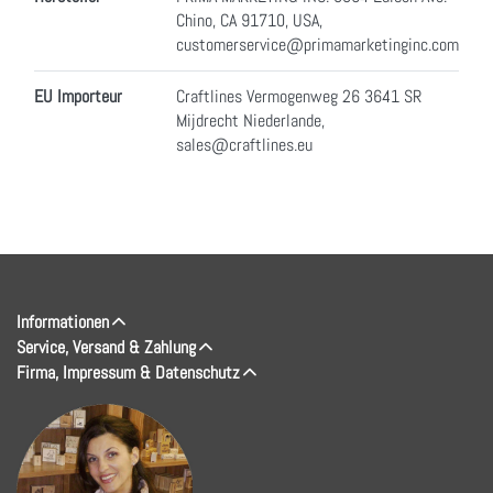
Chino, CA 91710, USA,
customerservice@primamarketinginc.com
EU Importeur
Craftlines Vermogenweg 26 3641 SR
Mijdrecht Niederlande,
sales@craftlines.eu
Informationen
Service, Versand & Zahlung
Firma, Impressum & Datenschutz