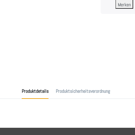
Merken
Produktdetails
Produktsicherheitsverordnung