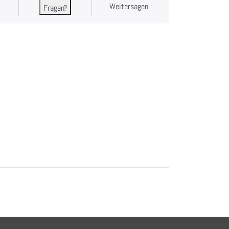
Weitersagen
Fragen?