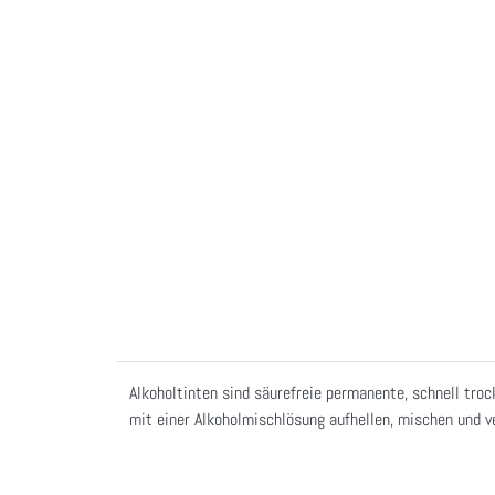
Alkoholtinten sind säurefreie permanente, schnell tro
mit einer Alkoholmischlösung aufhellen, mischen und 