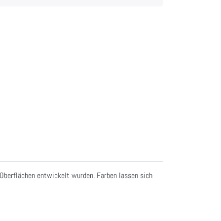
n Oberflächen entwickelt wurden. Farben lassen sich