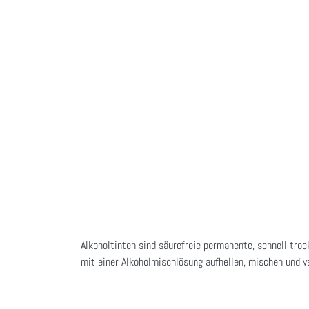
Alkoholtinten sind säurefreie permanente, schnell tro
mit einer Alkoholmischlösung aufhellen, mischen und 