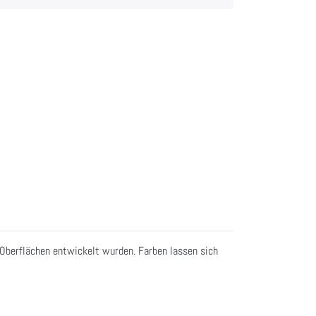
n Oberflächen entwickelt wurden. Farben lassen sich