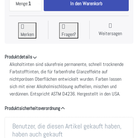
Menge:
1
In den Warenkorb
Weitersagen
Merken
Fragen?
Produktdetails
Alkoholtinten sind säurefreie permanente, schnell trocknende
Farbstofftinten, die für farbenfrohe Glanzeffekte auf
nichtporösen Oberflächen entwickelt wurden. Farben lassen
sich mit einer Alkoholmischlösung aufhellen, mischen und
verdünnen. Entspricht ASTM D4236. Hergestellt in den USA.
Produktsicherheitsverordnung
Benutzer, die diesen Artikel gekauft haben,
haben auch gekauft