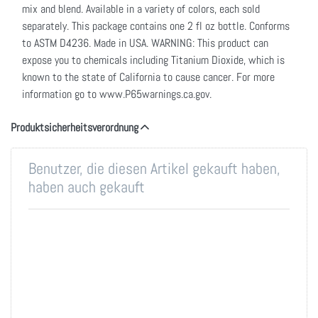
mix and blend. Available in a variety of colors, each sold
separately. This package contains one 2 fl oz bottle. Conforms
to ASTM D4236. Made in USA. WARNING: This product can
expose you to chemicals including Titanium Dioxide, which is
known to the state of California to cause cancer. For more
information go to www.P65warnings.ca.gov.
Produktsicherheitsverordnung
Benutzer, die diesen Artikel gekauft haben,
haben auch gekauft