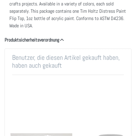
crafts projects. Available in a variety of colors, each sold
separately. This package contains one Tim Holtz Distress Paint
Flip Top, 1oz bottle of acrylic paint. Conforms to ASTM D4236.
Made in USA.
Produktsicherheitsverordnung
Benutzer, die diesen Artikel gekauft haben,
haben auch gekauft