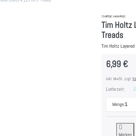
Tim Holtz 
Treads
Tim Holtz Layered 
6,99 €
inkl. MwSt. zzgl.
Ve
Lieferzeit:
2
Menge:
1
Merken