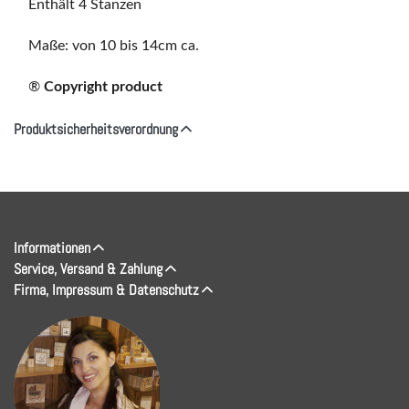
Enthält 4 Stanzen
Maße: von 10 bis 14cm ca.
®
Copyright product
Produktsicherheitsverordnung
Informationen
Service, Versand & Zahlung
Firma, Impressum & Datenschutz