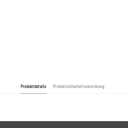
Produktdetails
Produktsicherheitsverordnung