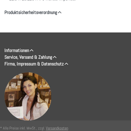
Produktsicherheitsverordnung
Informationen
Service, Versand & Zahlung
Firma, Impressum & Datenschutz
* Alle Preise inkl. MwSt., zzgl.
Versandkosten