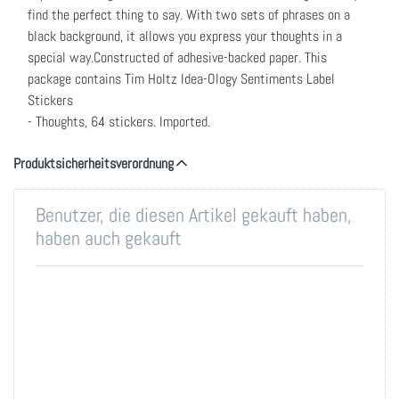
find the perfect thing to say. With two sets of phrases on a
black background, it allows you express your thoughts in a
special way.Constructed of adhesive-backed paper. This
package contains Tim Holtz Idea-Ology Sentiments Label
Stickers
- Thoughts, 64 stickers. Imported.
Produktsicherheitsverordnung
Benutzer, die diesen Artikel gekauft haben,
haben auch gekauft