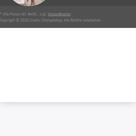
* Alle Preise inkl. MwSt., zzgl.
Versandkosten
Copyright © 2026 Creativ Stempelshop. Alle Rechte vorbehalten.