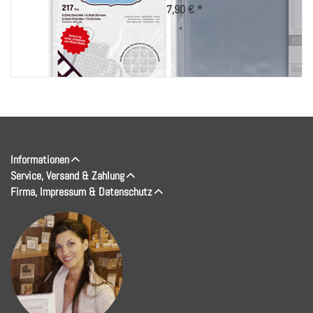
7,90 € *
Informationen
Service, Versand & Zahlung
Firma, Impressum & Datenschutz