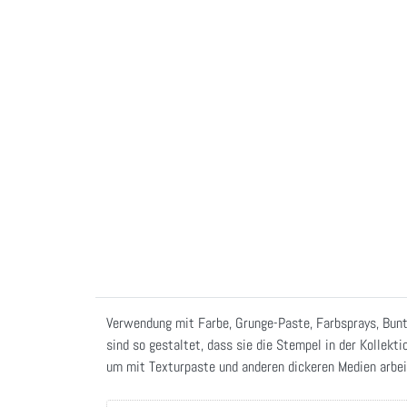
Verwendung mit Farbe, Grunge-Paste, Farbsprays, Bunts
sind so gestaltet, dass sie die Stempel in der Kollekt
um mit Texturpaste und anderen dickeren Medien arbei