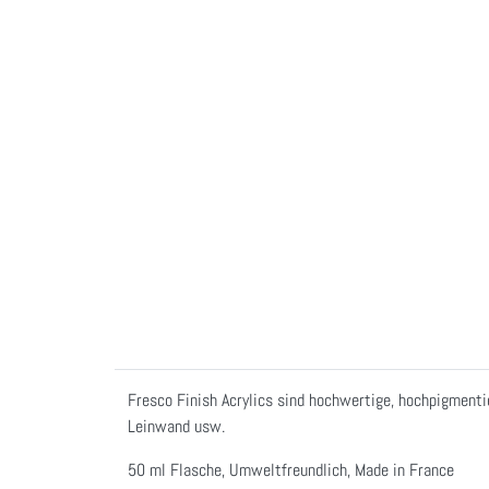
Fresco Finish Acrylics sind hochwertige, hochpigmenti
Leinwand usw.
50 ml Flasche, Umweltfreundlich, Made in France