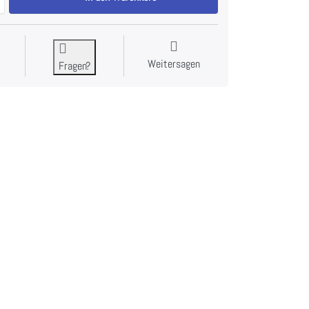
Weitersagen
Fragen?