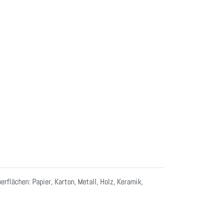
flächen: Papier, Karton, Metall, Holz, Keramik,