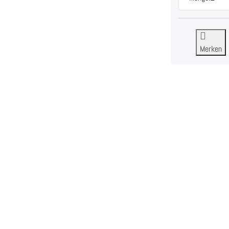
Merken