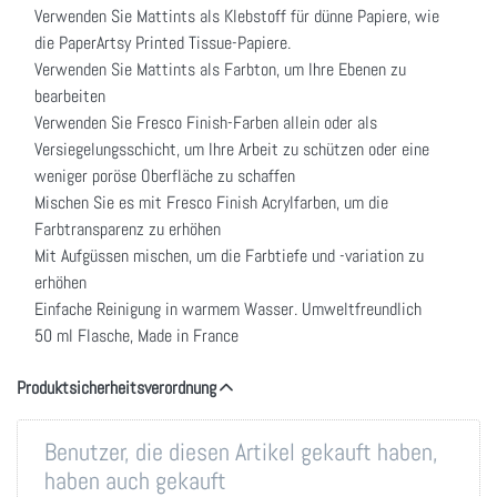
Verwenden Sie Mattints als Klebstoff für dünne Papiere, wie
die PaperArtsy Printed Tissue-Papiere.
Verwenden Sie Mattints als Farbton, um Ihre Ebenen zu
bearbeiten
Verwenden Sie Fresco Finish-Farben allein oder als
Versiegelungsschicht, um Ihre Arbeit zu schützen oder eine
weniger poröse Oberfläche zu schaffen
Mischen Sie es mit Fresco Finish Acrylfarben, um die
Farbtransparenz zu erhöhen
Mit Aufgüssen mischen, um die Farbtiefe und -variation zu
erhöhen
Einfache Reinigung in warmem Wasser. Umweltfreundlich
50 ml Flasche, Made in France
Produktsicherheitsverordnung
Benutzer, die diesen Artikel gekauft haben,
haben auch gekauft