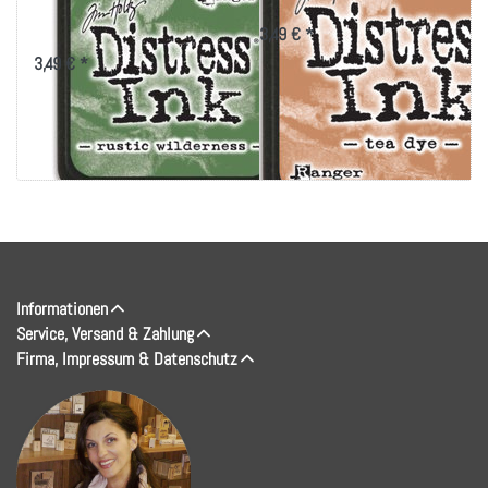
Wilderness
3,49 € *
3,49 € *
Informationen
Service, Versand & Zahlung
Firma, Impressum & Datenschutz